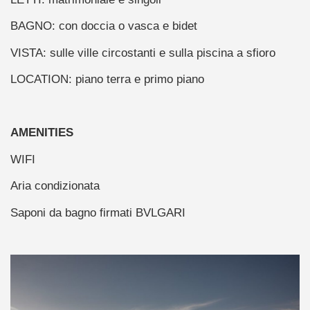
BAGNO: con doccia o vasca e bidet
VISTA: sulle ville circostanti e sulla piscina a sfioro
LOCATION: piano terra e primo piano
AMENITIES
WIFI
Aria condizionata
Saponi da bagno firmati BVLGARI