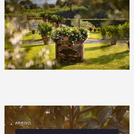
ARRIVO