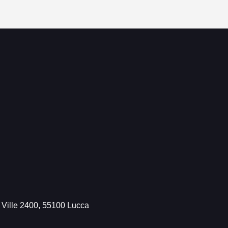
e Ville 2400, 55100 Lucca