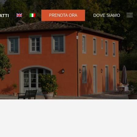
DOVE SIAMO
PRENOTA ORA
ATTI