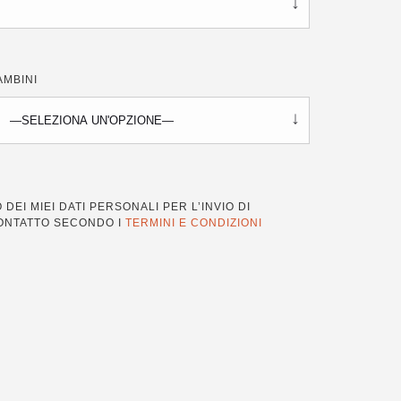
AMBINI
DEI MIEI DATI PERSONALI PER L’INVIO DI
CONTATTO SECONDO I
TERMINI E CONDIZIONI