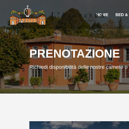
HOME
BED &
PRENOTAZIONE
Richiedi disponibilità delle nostre camere 