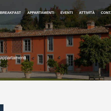
 BREAKFAST
APPARTAMENTI
EVENTI
ATTIVITÀ
CONT
o appartamenti