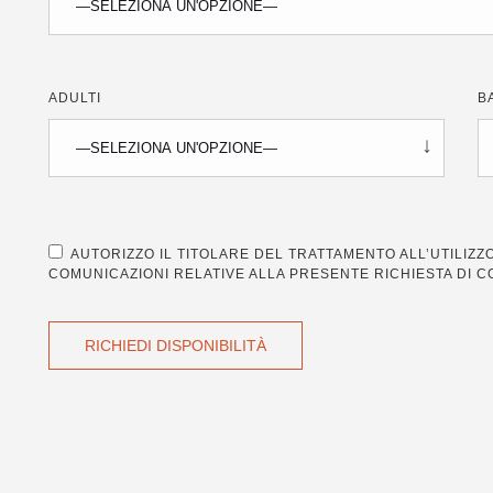
ADULTI
B
AUTORIZZO IL TITOLARE DEL TRATTAMENTO ALL’UTILIZZO 
COMUNICAZIONI RELATIVE ALLA PRESENTE RICHIESTA DI 
RICHIEDI DISPONIBILITÀ