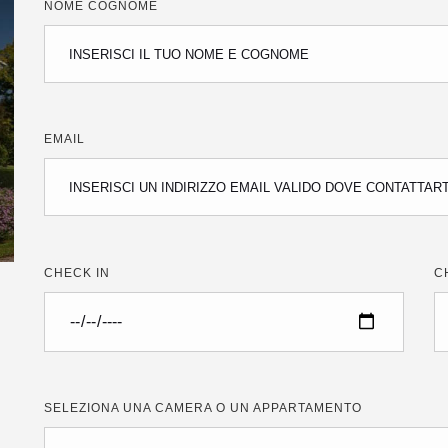
NOME COGNOME
EMAIL
CHECK IN
C
SELEZIONA UNA CAMERA O UN APPARTAMENTO