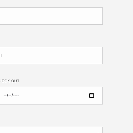
HECK OUT