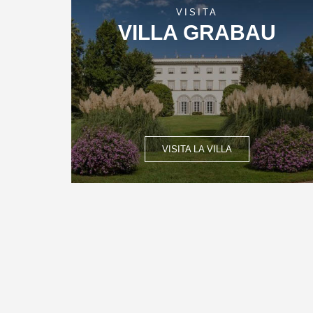
VISITA
VILLA GRABAU
VISITA LA VILLA